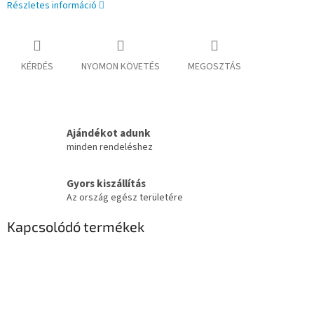
Részletes információ
KÉRDÉS
NYOMON KÖVETÉS
MEGOSZTÁS
Ajándékot adunk
minden rendeléshez
Gyors kiszállítás
Az ország egész területére
Kapcsolódó termékek