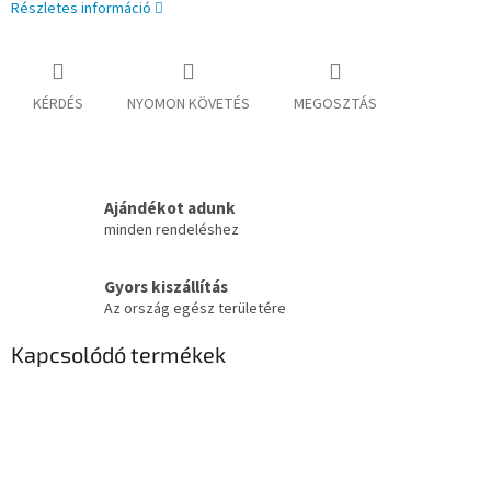
Részletes információ
KÉRDÉS
NYOMON KÖVETÉS
MEGOSZTÁS
Ajándékot adunk
minden rendeléshez
Gyors kiszállítás
Az ország egész területére
Kapcsolódó termékek