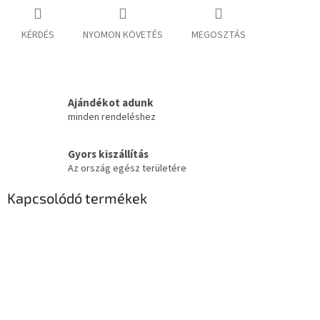
KÉRDÉS
NYOMON KÖVETÉS
MEGOSZTÁS
Ajándékot adunk
minden rendeléshez
Gyors kiszállítás
Az ország egész területére
Kapcsolódó termékek