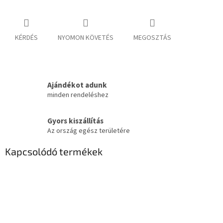
KÉRDÉS
NYOMON KÖVETÉS
MEGOSZTÁS
Ajándékot adunk
minden rendeléshez
Gyors kiszállítás
Az ország egész területére
Kapcsolódó termékek