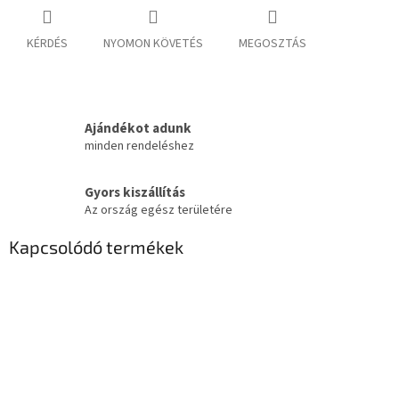
KÉRDÉS
NYOMON KÖVETÉS
MEGOSZTÁS
Ajándékot adunk
minden rendeléshez
Gyors kiszállítás
Az ország egész területére
Kapcsolódó termékek