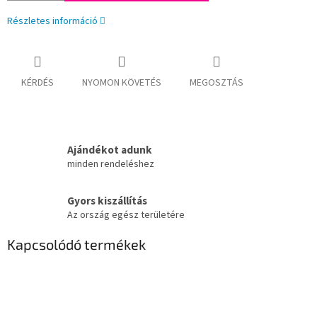
Részletes információ
KÉRDÉS
NYOMON KÖVETÉS
MEGOSZTÁS
Ajándékot adunk
minden rendeléshez
Gyors kiszállítás
Az ország egész területére
Kapcsolódó termékek