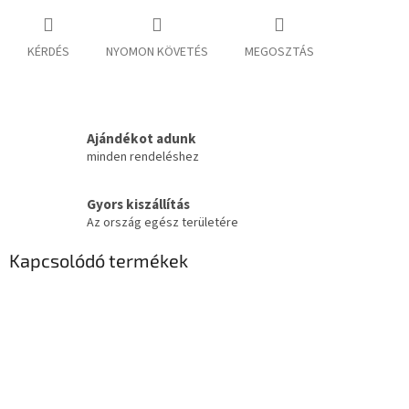
KÉRDÉS
NYOMON KÖVETÉS
MEGOSZTÁS
Ajándékot adunk
minden rendeléshez
Gyors kiszállítás
Az ország egész területére
Kapcsolódó termékek