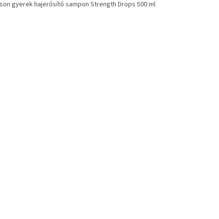
son gyerek hajerősítő sampon Strength Drops 500 ml