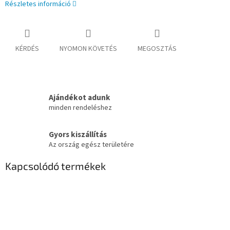
Részletes információ
KÉRDÉS
NYOMON KÖVETÉS
MEGOSZTÁS
Ajándékot adunk
minden rendeléshez
Gyors kiszállítás
Az ország egész területére
Kapcsolódó termékek