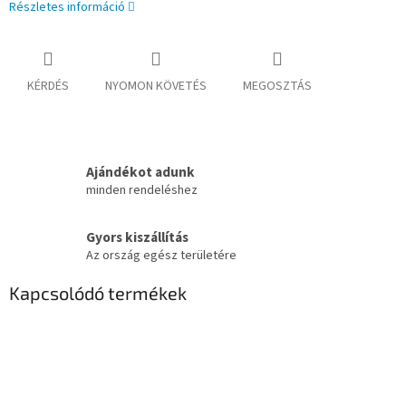
Részletes információ
KÉRDÉS
NYOMON KÖVETÉS
MEGOSZTÁS
Ajándékot adunk
minden rendeléshez
Gyors kiszállítás
Az ország egész területére
Kapcsolódó termékek