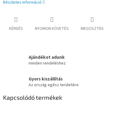
Részletes információ
KÉRDÉS
NYOMON KÖVETÉS
MEGOSZTÁS
Ajándékot adunk
minden rendeléshez
Gyors kiszállítás
Az ország egész területére
Kapcsolódó termékek