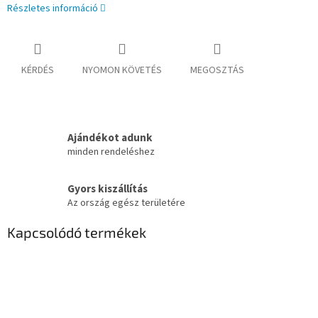
Részletes információ
KÉRDÉS
NYOMON KÖVETÉS
MEGOSZTÁS
Ajándékot adunk
minden rendeléshez
Gyors kiszállítás
Az ország egész területére
Kapcsolódó termékek