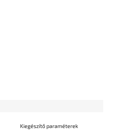
Kiegészítő paraméterek