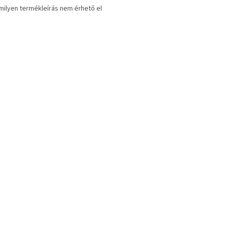
ilyen termékleírás nem érhető el