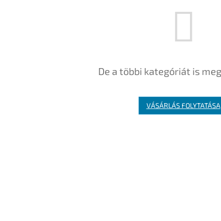
De a többi kategóriát is meg
VÁSÁRLÁS FOLYTATÁSA