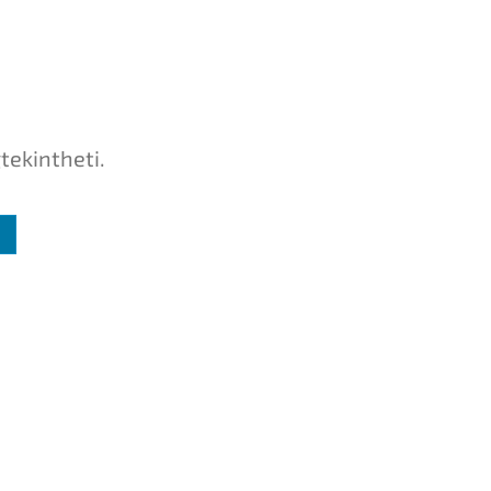
tekintheti.