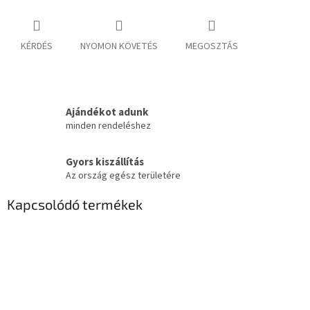
KÉRDÉS
NYOMON KÖVETÉS
MEGOSZTÁS
Ajándékot adunk
minden rendeléshez
Gyors kiszállítás
Az ország egész területére
Kapcsolódó termékek