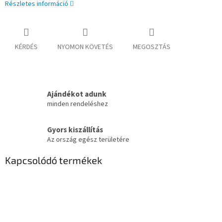
Részletes információ
KÉRDÉS
NYOMON KÖVETÉS
MEGOSZTÁS
Ajándékot adunk
minden rendeléshez
Gyors kiszállítás
Az ország egész területére
Kapcsolódó termékek