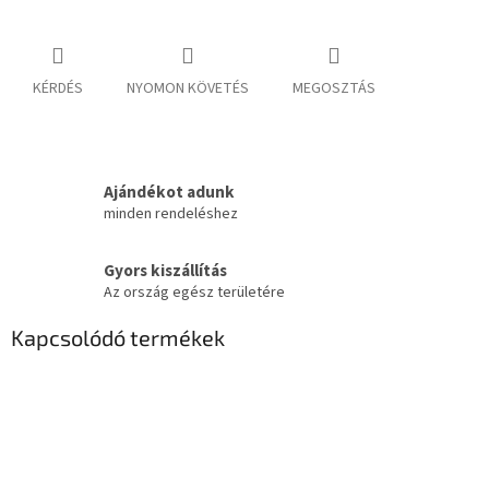
KÉRDÉS
NYOMON KÖVETÉS
MEGOSZTÁS
Ajándékot adunk
minden rendeléshez
Gyors kiszállítás
Az ország egész területére
Kapcsolódó termékek