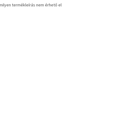
ilyen termékleírás nem érhető el