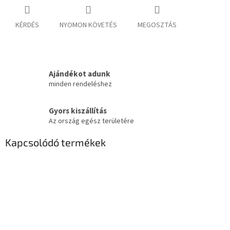
KÉRDÉS
NYOMON KÖVETÉS
MEGOSZTÁS
Ajándékot adunk
minden rendeléshez
Gyors kiszállítás
Az ország egész területére
Kapcsolódó termékek