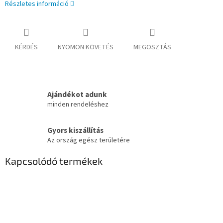
Részletes információ
KÉRDÉS
NYOMON KÖVETÉS
MEGOSZTÁS
Ajándékot adunk
minden rendeléshez
Gyors kiszállítás
Az ország egész területére
Kapcsolódó termékek